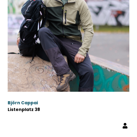
Björn Cappai
Listenplatz 38