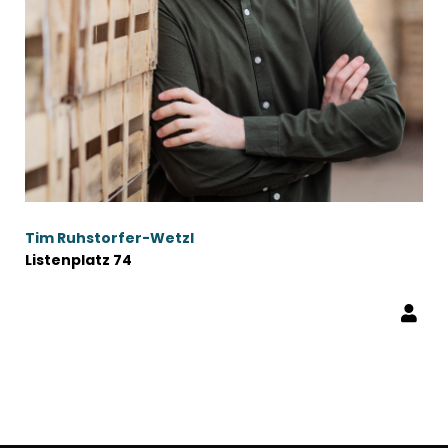
Tim Ruhstorfer-Wetzl
Listenplatz 74