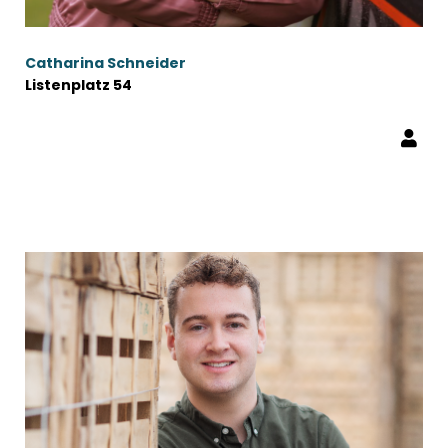
Catharina Schneider
Listenplatz 54